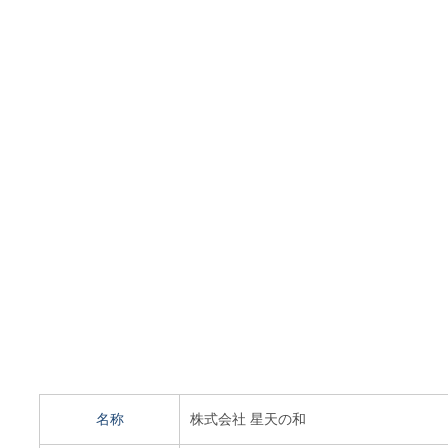
名称
株式会社 星天の和