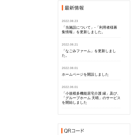
2022.08.23
「当施設について」-「利用者様募
集情報」を更新しました。
2022.08.21
「なごみファーム」を更新しまし
た。
2022.08.01
ホームページを開設しました
2022.06.01
「小規模多機能居宅介護 縁」及び、
「グループホーム 天晴」のサービス
を開始しました