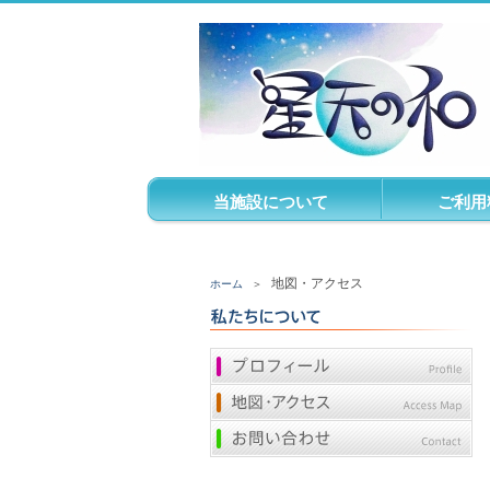
当施設について
ご利用
地図・アクセス
ホーム
＞
プロフィール
地図・アクセス
お問い合わせ