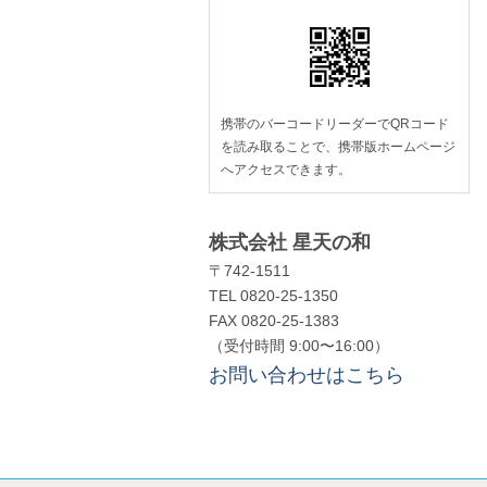
携帯のバーコードリーダーでQRコード
を読み取ることで、携帯版ホームページ
へアクセスできます。
株式会社 星天の和
〒742-1511
TEL 0820-25-1350
FAX 0820-25-1383
（受付時間 9:00〜16:00）
お問い合わせはこちら