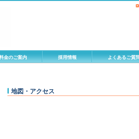
料金のご案内
採用情報
よくあるご質
地図・アクセス