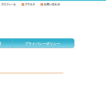
問
プライバシーポリシー