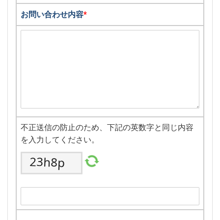
お問い合わせ内容
*
不正送信の防止のため、下記の英数字と同じ内容
を入力してください。