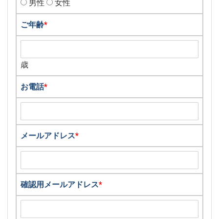
男性
女性
ご年齢
*
歳
お電話
*
メールアドレス
*
確認用メールアドレス
*