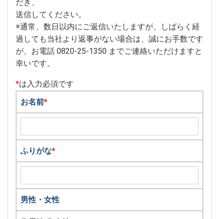
だき、
送信してください。
※通常、数日以内にご返信いたしますが、しばらく経
過しても当社より返事がない場合は、誠にお手数です
が、お電話 0820-25-1350 までご連絡いただけますと
幸いです。
*
は入力必須です
お名前
*
ふりがな
*
男性・女性