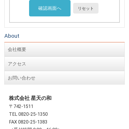
About
会社概要
アクセス
お問い合わせ
株式会社 星天の和
〒742-1511
TEL 0820-25-1350
FAX 0820-25-1383