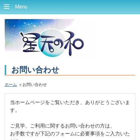
Menu
お問い合わせ
ホーム
»
お問い合わせ
当ホームページをご覧いただき、ありがとうございま
す。
ご見学、ご利用に関するお問い合わせの方は、
お手数ですが下記のフォームに必要事項をご入力いた