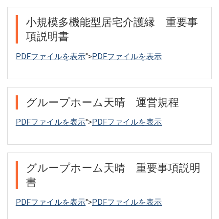
小規模多機能型居宅介護縁 重要事
項説明書
PDFファイルを表示
">
PDFファイルを表示
グループホーム天晴 運営規程
PDFファイルを表示
">
PDFファイルを表示
グループホーム天晴 重要事項説明
書
PDFファイルを表示
">
PDFファイルを表示