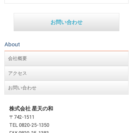
お問い合わせ
About
会社概要
アクセス
お問い合わせ
株式会社 星天の和
〒742-1511
TEL 0820-25-1350